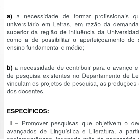
a)
a necessidade de formar profissionais qu
universitário em Letras, em razão da demanda 
superior da região de influência da Universid
como a de possibilitar o aperfeiçoamento do
ensino fundamental e médio;
b)
a necessidade de contribuir para o avanço e
de pesquisa existentes no Departamento de Le
vinculam os projetos de pesquisa, as produções c
dos docentes.
ESPECÍFICOS:
I
– Promover pesquisas que objetivem o des
avançados de Linguística e Literatura, a parti
contemporâneas, lançando mão do necessário di