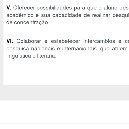
V.
Oferecer possibilidades para que o aluno de
acadêmico e sua capacidade de realizar pesqui
de concentração.
VI.
Colaborar e estabelecer intercâmbios e 
pesquisa nacionais e internacionais, que atuem
linguística e literária.