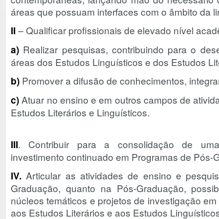
áreas que possuam interfaces com o âmbito da l
II
– Qualificar profissionais de elevado nível ac
a)
Realizar pesquisas, contribuindo para o dese
áreas dos Estudos Linguísticos e dos Estudos Lit
b)
Promover a difusão de conhecimentos, integra
c)
Atuar no ensino e em outros campos de ativida
Estudos Literários e Linguísticos.
III
. Contribuir para a consolidação de uma p
investimento continuado em Programas de Pós-G
IV.
Articular as atividades de ensino e pesquis
Graduação, quanto na Pós-Graduação, possibi
núcleos temáticos e projetos de investigação em 
aos Estudos Literários e aos Estudos Linguísticos