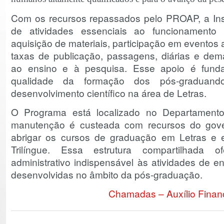
Com os recursos repassados pelo PROAP, a Insti
de atividades essenciais ao funcionamento
aquisição de materiais, participação em evento
taxas de publicação, passagens, diárias e dem
ao ensino e à pesquisa. Esse apoio é fund
qualidade da formação dos pós-graduan
desenvolvimento científico na área de Letras.
O Programa está localizado no Departament
manutenção é custeada com recursos do gove
abrigar os cursos de graduação em Letras e 
Trilíngue. Essa estrutura compartilhada o
administrativo indispensável às atividades de e
desenvolvidas no âmbito da pós-graduação.
Chamadas – Auxílio Finan